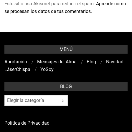
Este sitio usa Akismet para reducir el spam.
Aprende cómo
se procesan los datos de tus comentarios.
MENÚ
Aportación
Mensajes del Alma
Blog
Navidad
LáserChispa
YoSoy
BLOG
blog
Política de Privacidad