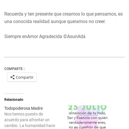
Recuerda y ten presente que creamos lo que pensamos, es
una conocida realidad aunque queramos no creer.
Siempre enAmor Agradecida ©AsunAdá
COMPARTE :
Compartir
Relacionado
Todopoderosa Madre
Nos hemos puesto de
acuerdo para afrontar un
cambio. La humanidad hace