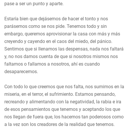
pase a ser un punto y aparte.
Estaría bien que dejásemos de hacer el tonto y nos
parásemos como se nos pide. Tenemos todo y sin
embargo, queremos aprovisionar la casa con más y más
creyendo y cayendo en el caos del miedo, del pánico.
Sentimos que si llenamos las despensas, nada nos faltará
y, no nos damos cuenta de que si nosotros mismos nos
faltamos o fallamos a nosotros, ahí es cuando
desaparecemos.
Con todo lo que creemos que nos falta, nos sumimos en la
miseria, en el terror, el sufrimiento. Estamos pensando,
recreando y alimentando con la negatividad, la rabia e ira
de esos pensamientos que tenemos y aceptando los que
nos llegan de fuera que, los hacemos tan poderosos como
a la vez son los creadores de la realidad que tenemos.