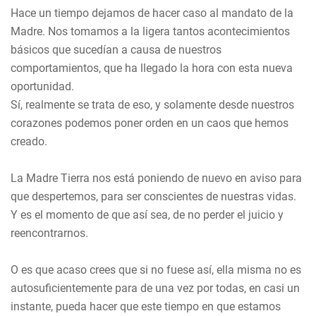
Hace un tiempo dejamos de hacer caso al mandato de la
Madre. Nos tomamos a la ligera tantos acontecimientos
básicos que sucedían a causa de nuestros
comportamientos, que ha llegado la hora con esta nueva
oportunidad.
Sí, realmente se trata de eso, y solamente desde nuestros
corazones podemos poner orden en un caos que hemos
creado.
La Madre Tierra nos está poniendo de nuevo en aviso para
que despertemos, para ser conscientes de nuestras vidas.
Y es el momento de que así sea, de no perder el juicio y
reencontrarnos.
O es que acaso crees que si no fuese así, ella misma no es
autosuficientemente para de una vez por todas, en casi un
instante, pueda hacer que este tiempo en que estamos