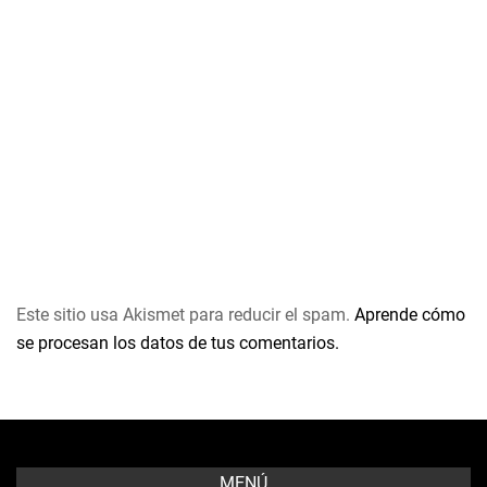
Este sitio usa Akismet para reducir el spam.
Aprende cómo
se procesan los datos de tus comentarios.
MENÚ