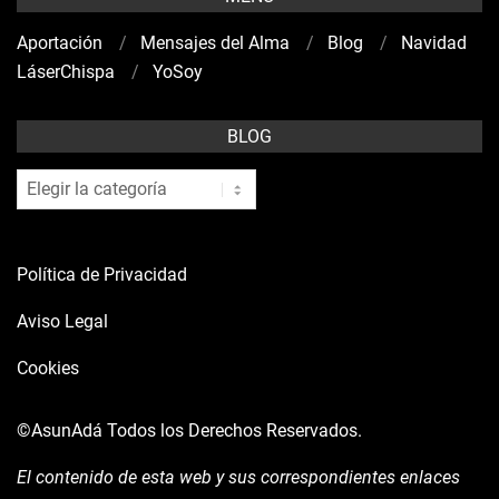
Aportación
Mensajes del Alma
Blog
Navidad
LáserChispa
YoSoy
BLOG
blog
Política de Privacidad
Aviso Legal
Cookies
©AsunAdá
Todos los Derechos Reservados.
El contenido de esta web y sus correspondientes enlaces