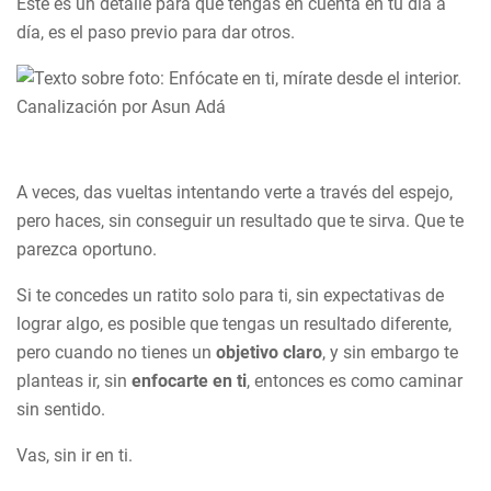
Este es un detalle para que tengas en cuenta en tu día a
día, es el paso previo para dar otros.
A veces, das vueltas intentando verte a través del espejo,
pero haces, sin conseguir un resultado que te sirva. Que te
parezca oportuno.
Si te concedes un ratito solo para ti, sin expectativas de
lograr algo, es posible que tengas un resultado diferente,
pero cuando no tienes un
objetivo claro
, y sin embargo te
planteas ir, sin
enfocarte en ti
, entonces es como caminar
sin sentido.
Vas, sin ir en ti.