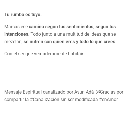
Tu rumbo es tuyo.
Marcas ese
camino según tus sentimientos, según tus
intenciones
. Todo junto a una multitud de ideas que se
mezclan,
se nutren con quién eres y todo lo que crees
.
Con el ser que verdaderamente habitáis.
Mensaje Espiritual canalizado por Asun Adá ૐGracias por
compartir la #Canalización sin ser modificada #enAmor