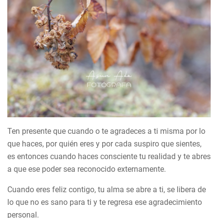
Ten presente que cuando o te agradeces a ti misma por lo
que haces, por quién eres y por cada suspiro que sientes,
es entonces cuando haces consciente tu realidad y te abres
a que ese poder sea reconocido externamente.
Cuando eres feliz contigo, tu alma se abre a ti, se libera de
lo que no es sano para ti y te regresa ese agradecimiento
personal.