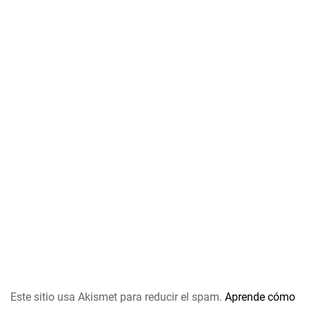
Este sitio usa Akismet para reducir el spam.
Aprende cómo