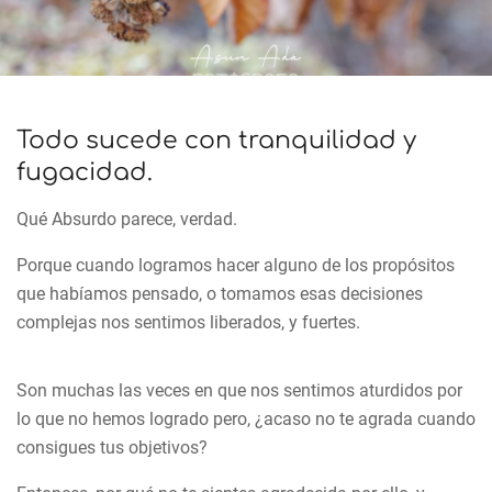
Todo sucede con tranquilidad y
fugacidad.
Qué Absurdo parece, verdad.
Porque cuando logramos hacer alguno de los propósitos
que habíamos pensado, o tomamos esas decisiones
complejas nos sentimos liberados, y fuertes.
Son muchas las veces en que nos sentimos aturdidos por
lo que no hemos logrado pero, ¿acaso no te agrada cuando
consigues tus objetivos?