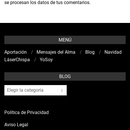
se procesan los datos de tus comentarios.
MENÚ
Aportación
Mensajes del Alma
Blog
Navidad
LáserChispa
YoSoy
BLOG
blog
Política de Privacidad
Aviso Legal