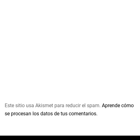
Este sitio usa Akismet para reducir el spam.
Aprende cómo
se procesan los datos de tus comentarios.