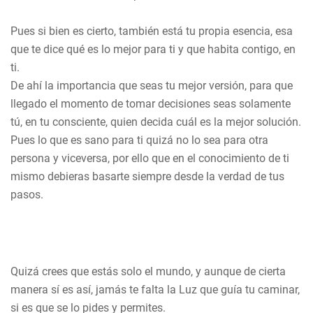
Pues si bien es cierto, también está tu propia esencia, esa
que te dice qué es lo mejor para ti y que habita contigo, en
ti.
De ahí la importancia que seas tu mejor versión, para que
llegado el momento de tomar decisiones seas solamente
tú, en tu consciente, quien decida cuál es la mejor solución.
Pues lo que es sano para ti quizá no lo sea para otra
persona y viceversa, por ello que en el conocimiento de ti
mismo debieras basarte siempre desde la verdad de tus
pasos.
Quizá crees que estás solo el mundo, y aunque de cierta
manera sí es así, jamás te falta la Luz que guía tu caminar,
si es que se lo pides y permites.