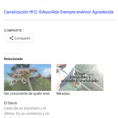
Agradecida
Canalización 🤲🏻 ©AsunAdá Siempre enAmor
COMPARTE :
Compartir
Relacionado
Ser consciente de quién eres
Miradas
El Diario
Cada día es el primero y el
último. Es un comienzo y un