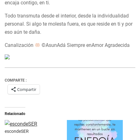
encaja contigo, en ti.
Todo transmuta desde el interior, desde la individualidad
personal. Si algo te molesta fuera, es que reside en ti y por
eso aún te daña.
Canalización
©AsunAdá Siempre enAmor Agradecida
COMPARTE :
Compartir
Relacionado
escondeSER