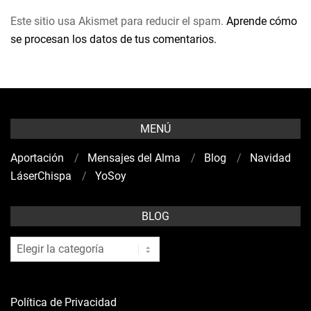
Este sitio usa Akismet para reducir el spam.
Aprende cómo
se procesan los datos de tus comentarios.
MENÚ
Aportación
Mensajes del Alma
Blog
Navidad
LáserChispa
YoSoy
BLOG
blog
Política de Privacidad