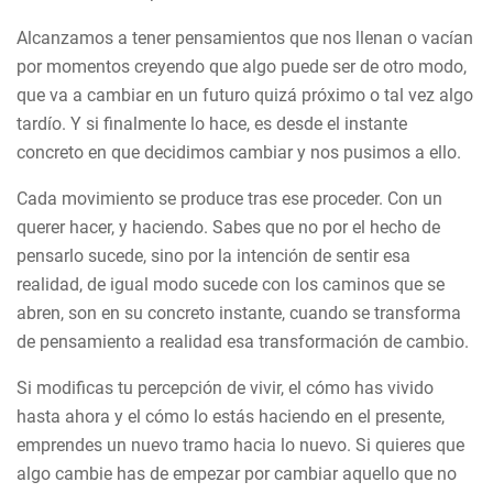
Alcanzamos a tener pensamientos que nos llenan o vacían
por momentos creyendo que algo puede ser de otro modo,
que va a cambiar en un futuro quizá próximo o tal vez algo
tardío. Y si finalmente lo hace, es desde el instante
concreto en que decidimos cambiar y nos pusimos a ello.
Cada movimiento se produce tras ese proceder. Con un
querer hacer, y haciendo. Sabes que no por el hecho de
pensarlo sucede, sino por la intención de sentir esa
realidad, de igual modo sucede con los caminos que se
abren, son en su concreto instante, cuando se transforma
de pensamiento a realidad esa transformación de cambio.
Si modificas tu percepción de vivir, el cómo has vivido
hasta ahora y el cómo lo estás haciendo en el presente,
emprendes un nuevo tramo hacia lo nuevo. Si quieres que
algo cambie has de empezar por cambiar aquello que no