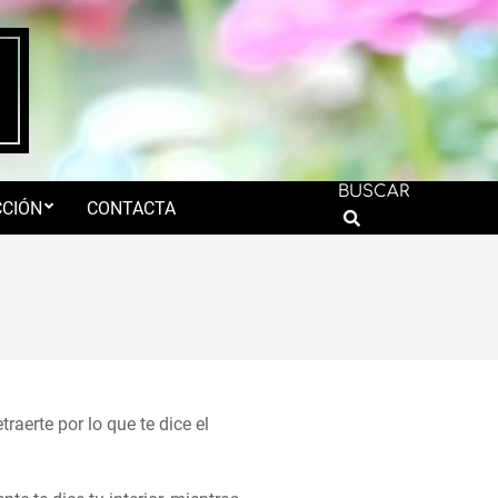
BUSCAR
CIÓN
CONTACTA
Search
aerte por lo que te dice el