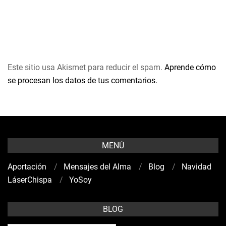
Este sitio usa Akismet para reducir el spam.
Aprende cómo
se procesan los datos de tus comentarios.
MENÚ
Aportación
Mensajes del Alma
Blog
Navidad
LáserChispa
YoSoy
BLOG