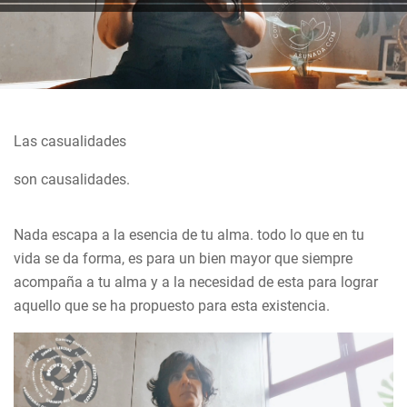
Las casualidades
son causalidades.
Nada escapa a la esencia de tu alma. todo lo que en tu
vida se da forma, es para un bien mayor que siempre
acompaña a tu alma y a la necesidad de esta para lograr
aquello que se ha propuesto para esta existencia.