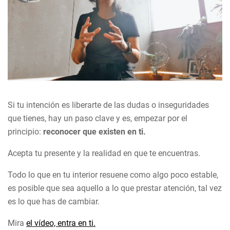
Si tu intención es liberarte de las dudas o inseguridades
que tienes, hay un paso clave y es, empezar por el
principio:
reconocer que existen en ti.
Acepta tu presente y la realidad en que te encuentras.
Todo lo que en tu interior resuene como algo poco estable,
es posible que sea aquello a lo que prestar atención, tal vez
es lo que has de cambiar.
Mira
el vídeo, entra en ti.