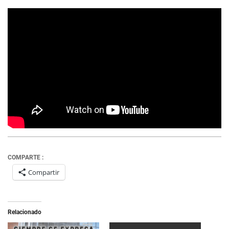
COMPARTE :
Compartir
Relacionado