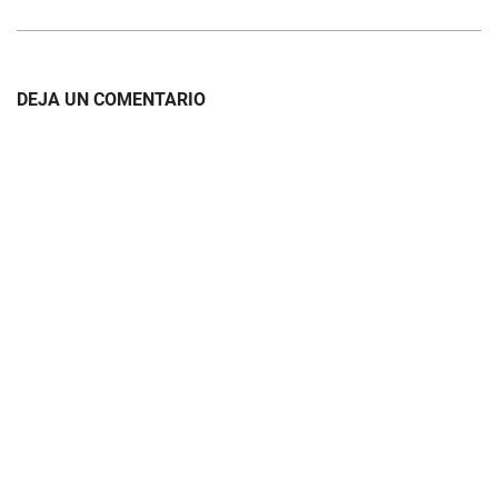
DEJA UN COMENTARIO