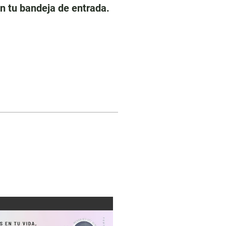
n tu bandeja de entrada.