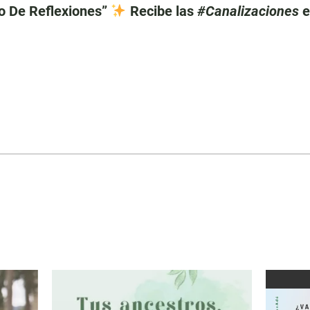
o De Reflexiones”
Recibe las
#Canalizaciones
e