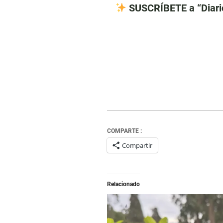
SUSCRÍBETE a “Diari
COMPARTE :
Compartir
Relacionado