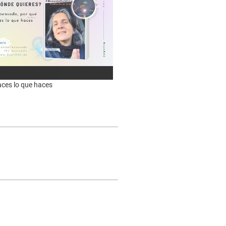
aces lo que haces