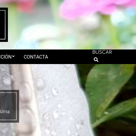
BUSCAR
CIÓN
CONTACTA
Search
 Alma