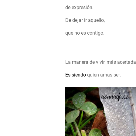
de expresión.
De dejar ir aquello,
que no es contigo.
La manera de vivir, más acertada
Es siendo
quien amas ser.