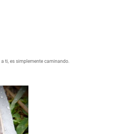
 a ti, es simplemente caminando.