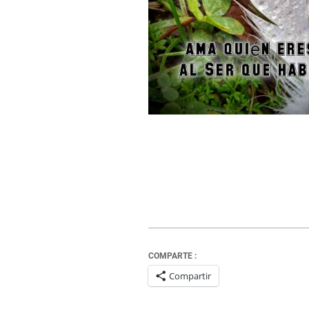
COMPARTE :
Compartir