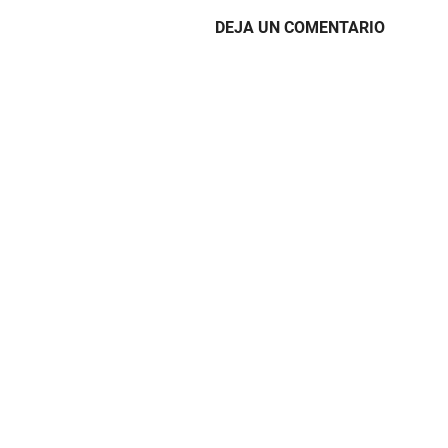
DEJA UN COMENTARIO