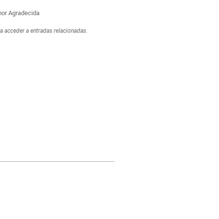
r Agradecida
ra acceder a entradas relacionadas.