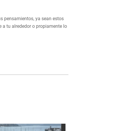
us pensamientos, ya sean estos
e a tu alrededor o propiamente lo