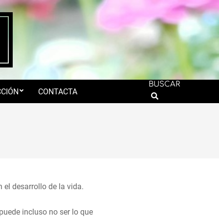
BUSCAR
CIÓN
CONTACTA
Search
el desarrollo de la vida.
 puede incluso no ser lo que