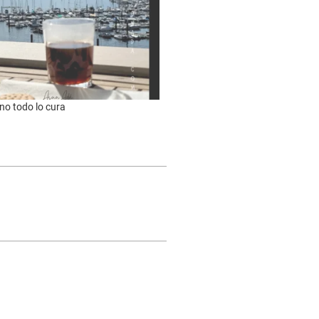
 no todo lo cura