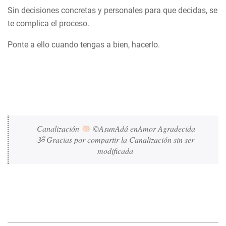
Sin decisiones concretas y personales para que decidas, se
te complica el proceso.
Ponte a ello cuando tengas a bien, hacerlo.
Canalización 
 ©AsunAdá enAmor Agradecida
ૐ Gracias por compartir la Canalización sin ser 
modificada 