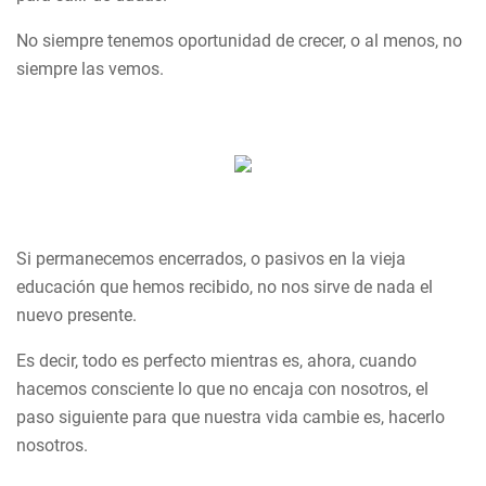
No siempre tenemos oportunidad de crecer, o al menos, no
siempre las vemos.
Si permanecemos encerrados, o pasivos en la vieja
educación que hemos recibido, no nos sirve de nada el
nuevo presente.
Es decir, todo es perfecto mientras es, ahora, cuando
hacemos consciente lo que no encaja con nosotros, el
paso siguiente para que nuestra vida cambie es, hacerlo
nosotros.