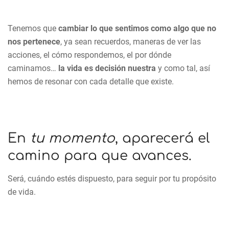
Tenemos que
cambiar lo que sentimos como algo que no
nos pertenece
, ya sean recuerdos, maneras de ver las
acciones, el cómo respondemos, el por dónde
caminamos…
la vida es decisión nuestra
y como tal, así
hemos de resonar con cada detalle que existe.
En
tu momento
, aparecerá el
camino para que avances.
Será, cuándo estés dispuesto, para seguir por tu propósito
de vida.