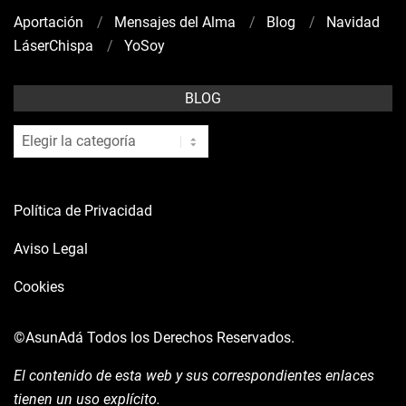
Aportación
Mensajes del Alma
Blog
Navidad
LáserChispa
YoSoy
BLOG
blog
Política de Privacidad
Aviso Legal
Cookies
©AsunAdá
Todos los Derechos Reservados.
El contenido de esta web y sus correspondientes enlaces
tienen un uso explícito.