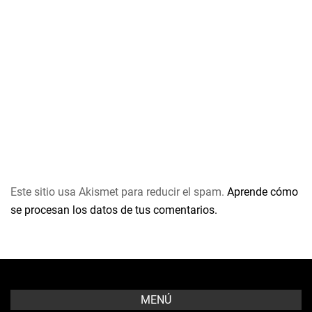
Este sitio usa Akismet para reducir el spam.
Aprende cómo
se procesan los datos de tus comentarios.
MENÚ