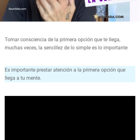
Tomar consciencia de la primera opción que te llega,
muchas veces, la sencillez de lo simple es lo importante
Es importante prestar atención a la primera opción que
llega a tu mente.