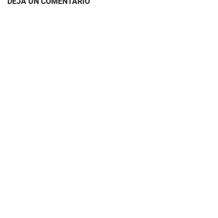
DEJA UN COMENTARIO