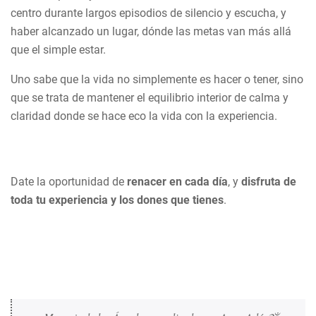
centro durante largos episodios de silencio y escucha, y
haber alcanzado un lugar, dónde las metas van más allá
que el simple estar.
Uno sabe que la vida no simplemente es hacer o tener, sino
que se trata de mantener el equilibrio interior de calma y
claridad donde se hace eco la vida con la experiencia.
Date la oportunidad de
renacer en cada día
, y
disfruta de
toda tu experiencia y los dones que tienes
.