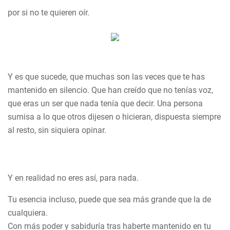
por si no te quieren oír.
Y es que sucede, que muchas son las veces que te has
mantenido en silencio. Que han creído que no tenías voz,
que eras un ser que nada tenía que decir. Una persona
sumisa a lo que otros dijesen o hicieran, dispuesta siempre
al resto, sin siquiera opinar.
Y en realidad no eres así, para nada.
Tu esencia incluso, puede que sea más grande que la de
cualquiera.
Con más poder y sabiduría tras haberte mantenido en tu