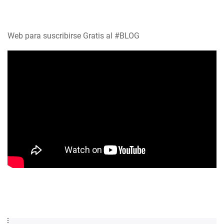
Web para suscribirse Gratis al #BLOG