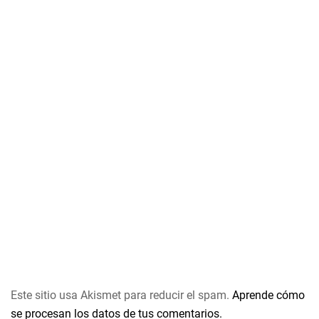
Este sitio usa Akismet para reducir el spam.
Aprende cómo
se procesan los datos de tus comentarios.