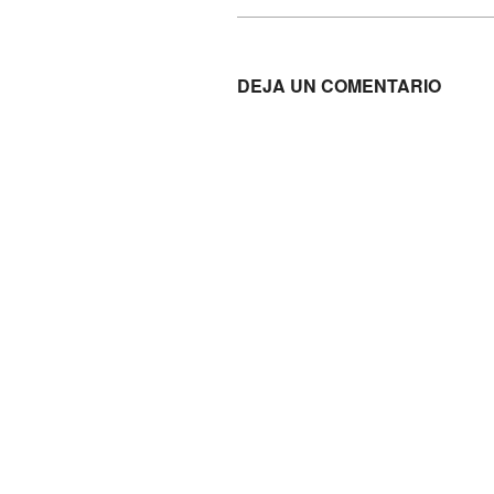
DEJA UN COMENTARIO