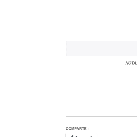
NOTA
COMPARTE :