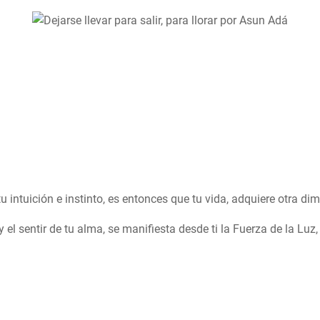
 tu intuición e instinto, es entonces que tu vida, adquiere otra di
el sentir de tu alma, se manifiesta desde ti la Fuerza de la Luz