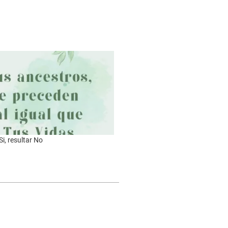
Si, resultar No