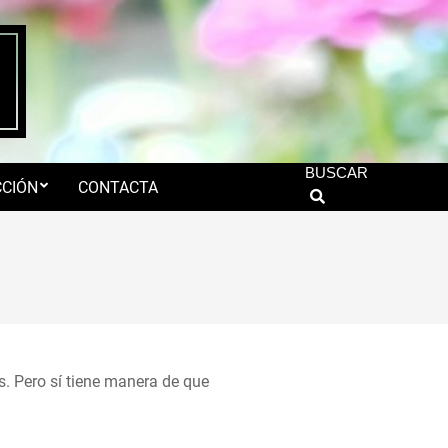
BUSCAR
CIÓN
CONTACTA
Search
s. Pero sí tiene manera de que