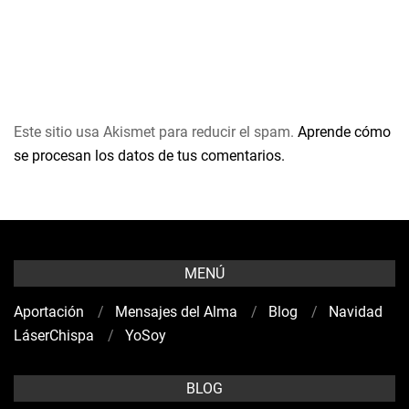
Este sitio usa Akismet para reducir el spam.
Aprende cómo
se procesan los datos de tus comentarios.
MENÚ
Aportación
Mensajes del Alma
Blog
Navidad
LáserChispa
YoSoy
BLOG