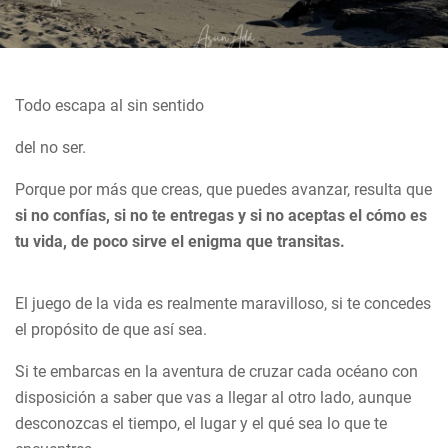
Todo escapa al sin sentido
del no ser.
Porque por más que creas, que puedes avanzar, resulta que
si no confías, si no te entregas y si no aceptas el cómo es
tu vida, de poco sirve el enigma que transitas.
El juego de la vida es realmente maravilloso, si te concedes
el propósito de que así sea.
Si te embarcas en la aventura de cruzar cada océano con
disposición a saber que vas a llegar al otro lado, aunque
desconozcas el tiempo, el lugar y el qué sea lo que te