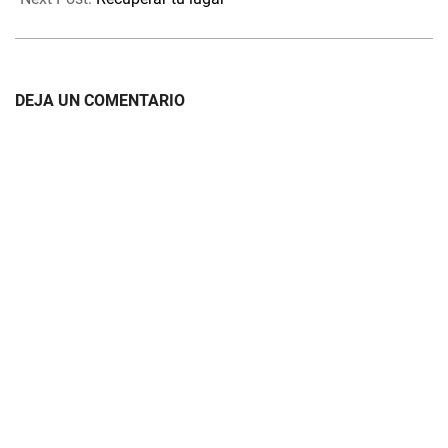
DEJA UN COMENTARIO