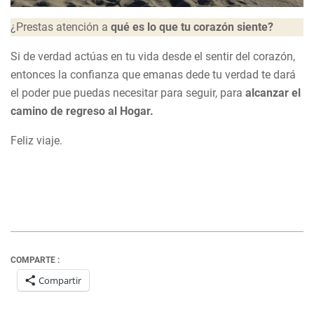
¿Prestas atención a
qué es lo que tu corazón siente?
Si de verdad actúas en tu vida desde el sentir del corazón,
entonces la confianza que emanas dede tu verdad te dará
el poder pue puedas necesitar para seguir, para
alcanzar el
camino de regreso al Hogar.
Feliz viaje.
COMPARTE :
Compartir