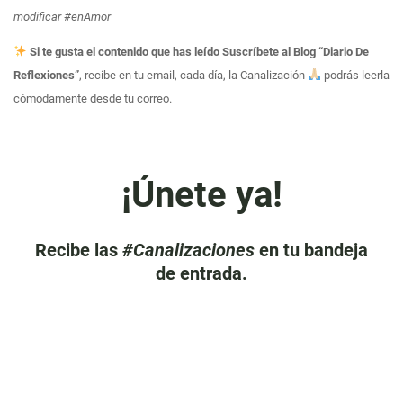
modificar #enAmor
Si te gusta el contenido que has leído Suscríbete al Blog “Diario De
Reflexiones”
, recibe en tu email, cada día, la Canalización
podrás leerla
cómodamente desde tu correo.
¡Únete ya!
Recibe las
#Canalizaciones
en tu bandeja
de entrada.