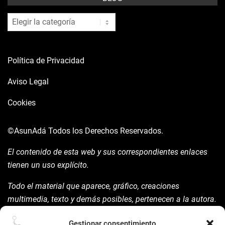
blog
Política de Privacidad
Aviso Legal
Cookies
©AsunAdá
Todos los Derechos Reservados.
El contenido de esta web y sus correspondientes enlaces
tienen un uso explícito.
Todo el material que aparece, gráfico, creaciones
multimedia, texto y demás posibles, pertenecen a la autora.
Está prohibida su manipulación sin previo aviso expreso de
Gestionar consentimiento