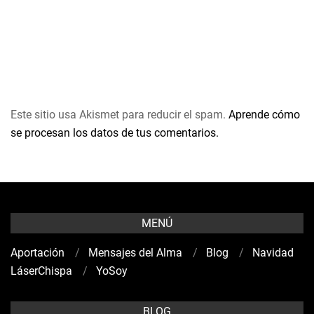
Este sitio usa Akismet para reducir el spam.
Aprende cómo
se procesan los datos de tus comentarios.
MENÚ
Aportación
Mensajes del Alma
Blog
Navidad
LáserChispa
YoSoy
BLOG