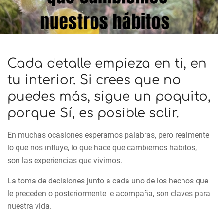
Cada detalle empieza en ti, en
tu interior. Si crees que no
puedes más, sigue un poquito,
porque Sí, es posible salir.
En muchas ocasiones esperamos palabras, pero realmente
lo que nos influye, lo que hace que cambiemos hábitos,
son las experiencias que vivimos.
La toma de decisiones junto a cada uno de los hechos que
le preceden o posteriormente le acompaña, son claves para
nuestra vida.