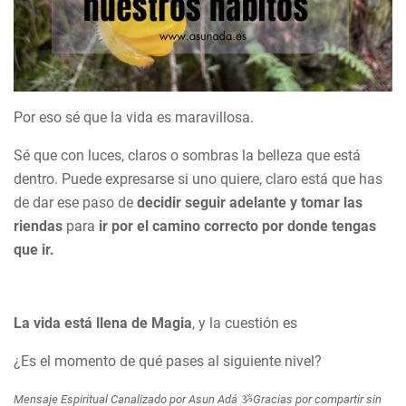
Por eso sé que la vida es maravillosa.
Sé que con luces, claros o sombras la belleza que está
dentro. Puede expresarse si uno quiere, claro está que has
de dar ese paso de
decidir seguir adelante y tomar las
riendas
para
ir por el camino correcto por donde tengas
que ir.
La vida está llena de Magia
, y la cuestión es
¿Es el momento de qué pases al siguiente nivel?
Mensaje Espiritual Canalizado por Asun Adá
ૐ
Gracias por compartir sin