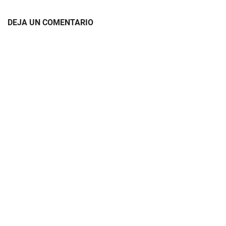
DEJA UN COMENTARIO