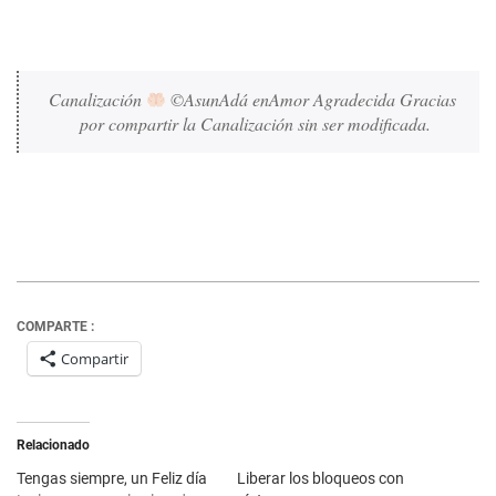
Canalización 
 ©AsunAdá enAmor Agradecida Gracias 
por compartir la Canalización sin ser modificada.
COMPARTE :
Compartir
Relacionado
Tengas siempre, un Feliz día
Liberar los bloqueos con