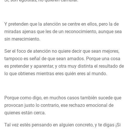
Y pretenden que la atención se centre en ellos, pero la de
miradas ajenas que les de un reconocimiento, aunque sea
sin merecimiento.
Ser el foco de atención no quiere decir que sean mejores,
tampoco es señal de que sean amados. Porque una cosa
es pretender y aparentar, y otra muy distinta el resultado de
lo que obtienes mientras eres quién eres al mundo.
Porque como digo, en muchos casos también sucede que
provocan justo lo contrario, ese rechazo emocional de
quienes están cerca.
Tal vez estés pensando en alguien concreto, y te digas ¡Si