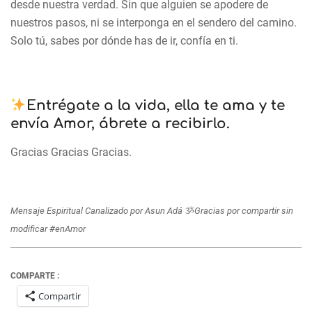
desde nuestra verdad. Sin que alguien se apodere de
nuestros pasos, ni se interponga en el sendero del camino.
Solo tú, sabes por dónde has de ir, confía en ti.
Entrégate a la vida, ella te ama y te
envía Amor, ábrete a recibirlo.
Gracias Gracias Gracias.
Mensaje Espiritual Canalizado por Asun Adá
ૐ
Gracias por compartir sin
modificar #enAmor
COMPARTE :
Compartir