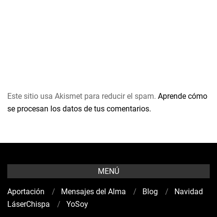
Este sitio usa Akismet para reducir el spam.
Aprende cómo
se procesan los datos de tus comentarios.
MENÚ
Aportación
Mensajes del Alma
Blog
Navidad
LáserChispa
YoSoy