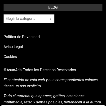
BLOG
blog
Política de Privacidad
Aviso Legal
Cookies
©AsunAdá
Todos los Derechos Reservados.
El contenido de esta web y sus correspondientes enlaces
tienen un uso explícito.
Todo el material que aparece, gráfico, creaciones
multimedia, texto y demás posibles, pertenecen a la autora.