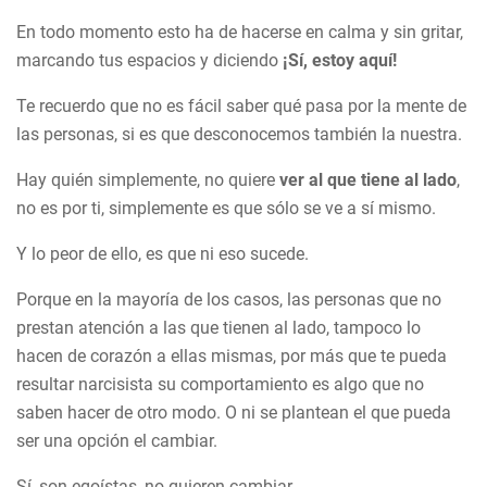
En todo momento esto ha de hacerse en calma y sin gritar,
marcando tus espacios y diciendo
¡Sí, estoy aquí!
Te recuerdo que no es fácil saber qué pasa por la mente de
las personas, si es que desconocemos también la nuestra.
Hay quién simplemente, no quiere
ver al que tiene al lado
,
no es por ti, simplemente es que sólo se ve a sí mismo.
Y lo peor de ello, es que ni eso sucede.
Porque en la mayoría de los casos, las personas que no
prestan atención a las que tienen al lado, tampoco lo
hacen de corazón a ellas mismas, por más que te pueda
resultar narcisista su comportamiento es algo que no
saben hacer de otro modo. O ni se plantean el que pueda
ser una opción el cambiar.
Sí, son egoístas, no quieren cambiar.