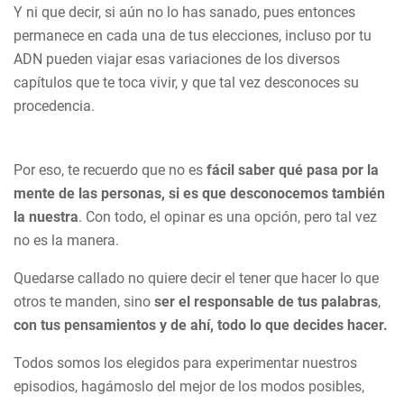
Y ni que decir, si aún no lo has sanado, pues entonces
permanece en cada una de tus elecciones, incluso por tu
ADN pueden viajar esas variaciones de los diversos
capítulos que te toca vivir, y que tal vez desconoces su
procedencia.
Por eso, te recuerdo que no es
fácil saber qué pasa por la
mente de las personas, si es que desconocemos también
la nuestra
. Con todo, el opinar es una opción, pero tal vez
no es la manera.
Quedarse callado no quiere decir el tener que hacer lo que
otros te manden, sino
ser el responsable de tus palabras
,
con tus pensamientos y de ahí, todo lo que decides hacer.
Todos somos los elegidos para experimentar nuestros
episodios, hagámoslo del mejor de los modos posibles,