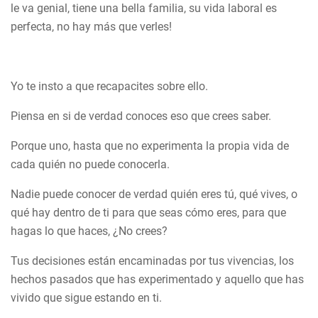
le va genial, tiene una bella familia, su vida laboral es
perfecta, no hay más que verles!
Yo te insto a que recapacites sobre ello.
Piensa en si de verdad conoces eso que crees saber.
Porque uno, hasta que no experimenta la propia vida de
cada quién no puede conocerla.
Nadie puede conocer de verdad quién eres tú, qué vives, o
qué hay dentro de ti para que seas cómo eres, para que
hagas lo que haces, ¿No crees?
Tus decisiones están encaminadas por tus vivencias, los
hechos pasados que has experimentado y aquello que has
vivido que sigue estando en ti.