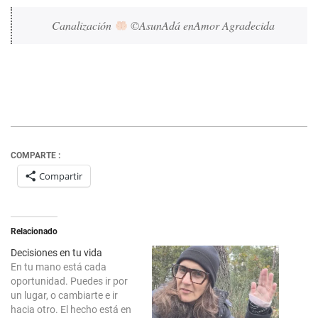
Canalización 
 ©AsunAdá enAmor Agradecida
COMPARTE :
Compartir
Relacionado
Decisiones en tu vida
En tu mano está cada
oportunidad. Puedes ir por
un lugar, o cambiarte e ir
hacia otro. El hecho está en