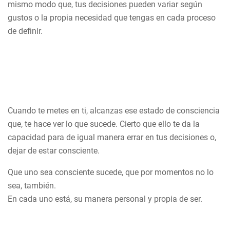
mismo modo que, tus decisiones pueden variar según
gustos o la propia necesidad que tengas en cada proceso
de definir.
Cuando te metes en ti, alcanzas ese estado de consciencia
que, te hace ver lo que sucede. Cierto que ello te da la
capacidad para de igual manera errar en tus decisiones o,
dejar de estar consciente.
Que uno sea consciente sucede, que por momentos no lo
sea, también.
En cada uno está, su manera personal y propia de ser.