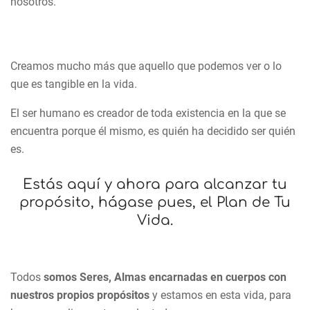
nosotros.
Creamos mucho más que aquello que podemos ver o lo
que es tangible en la vida.
El ser humano es creador de toda existencia en la que se
encuentra porque él mismo, es quién ha decidido ser quién
es.
Estás aquí y ahora para alcanzar tu
propósito, hágase pues, el Plan de Tu
Vida.
Todos
somos Seres, Almas encarnadas en cuerpos con
nuestros propios propósitos
y estamos en esta vida, para