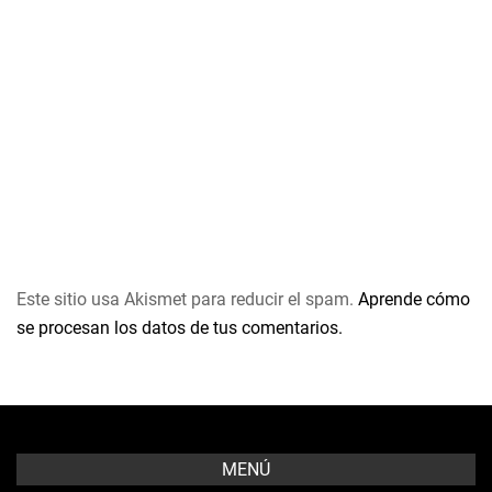
Este sitio usa Akismet para reducir el spam.
Aprende cómo
se procesan los datos de tus comentarios.
MENÚ