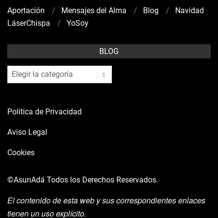
Aportación
Mensajes del Alma
Blog
Navidad
LáserChispa
YoSoy
BLOG
blog
Política de Privacidad
Aviso Legal
Cookies
©AsunAdá
Todos los Derechos Reservados.
El contenido de esta web y sus correspondientes enlaces
tienen un uso explícito.