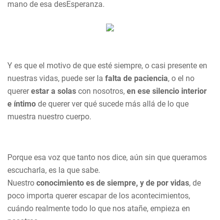
mano de esa desEsperanza.
Y es que el motivo de que esté siempre, o casi presente en
nuestras vidas, puede ser la
falta de paciencia
, o el no
querer
estar a solas
con nosotros,
en ese silencio interior
e íntimo
de querer ver qué sucede más allá de lo que
muestra nuestro cuerpo.
Porque esa voz que tanto nos dice, aún sin que queramos
escucharla, es la que sabe.
Nuestro
conocimiento es de siempre, y de por vidas
, de
poco importa querer escapar de los acontecimientos,
cuándo realmente todo lo que nos atañe, empieza en