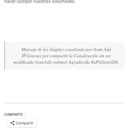
hacer cumplir nuestras voluntades.
Mensaje de los Ángeles canalizado por Asun Adá
ૐ Gracias por compartir la Canalización sin ser 
modificada AsunAdá enAmor Agradecida #aPASionADA 
COMPARTE :
Compartir