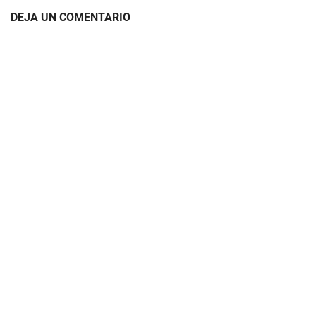
DEJA UN COMENTARIO