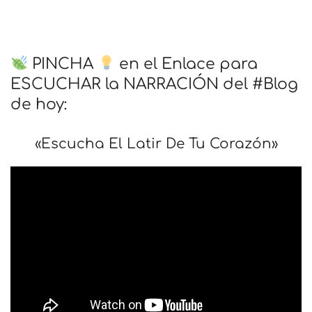
PINCHA
en el Enlace para
ESCUCHAR la NARRACIÓN del #Blog
de hoy:
«Escucha El Latir De Tu Corazón»