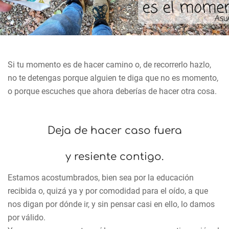
Si tu momento es de hacer camino o, de recorrerlo hazlo,
no te detengas porque alguien te diga que no es momento,
o porque escuches que ahora deberías de hacer otra cosa.
Deja de hacer caso fuera
y resiente contigo.
Estamos acostumbrados, bien sea por la educación
recibida o, quizá ya y por comodidad para el oído, a que
nos digan por dónde ir, y sin pensar casi en ello, lo damos
por válido.