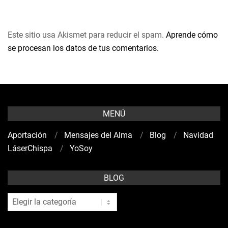
Este sitio usa Akismet para reducir el spam.
Aprende cómo
se procesan los datos de tus comentarios.
MENÚ
Aportación
Mensajes del Alma
Blog
Navidad
LáserChispa
YoSoy
BLOG
blog