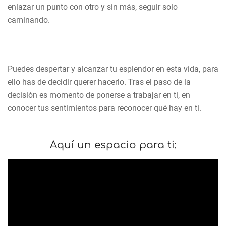
enlazar un punto con otro y sin más, seguir solo
caminando.
Puedes despertar y alcanzar tu esplendor en esta vida, para
ello has de decidir querer hacerlo. Tras el paso de la
decisión es momento de ponerse a trabajar en ti, en
conocer tus sentimientos para reconocer qué hay en ti.
Aquí un espacio para ti: