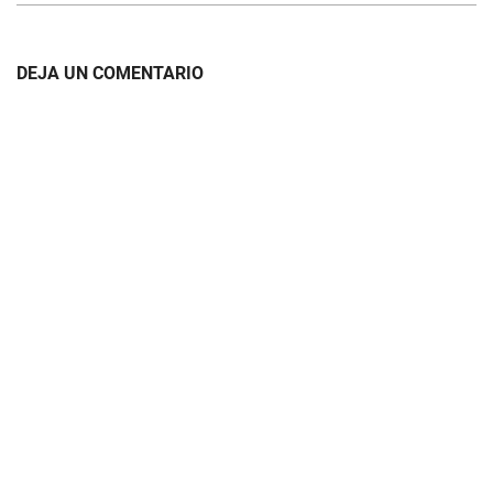
DEJA UN COMENTARIO