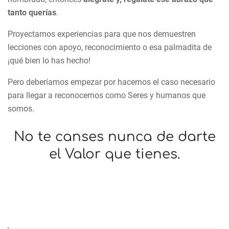
tanto querías
.
Proyectamos experiencias para que nos demuestren
lecciones con apoyo, reconocimiento o esa palmadita de
¡qué bien lo has hecho!
Pero deberíamos empezar por hacernos el caso necesario
para llegar a reconocernos como Seres y humanos que
somos.
No te canses nunca de darte
el Valor que tienes.