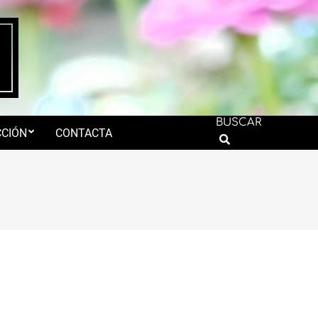
BUSCAR
CIÓN
CONTACTA
Search