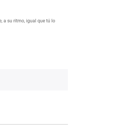
, a su ritmo, igual que tú lo