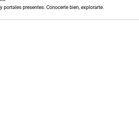
y portales presentes. Conocerte bien, explorarte.