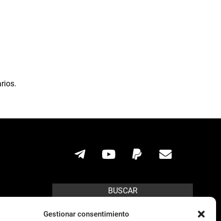
rios.
BUSCAR
Search
Gestionar consentimiento