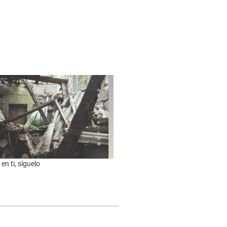
en ti, síguelo