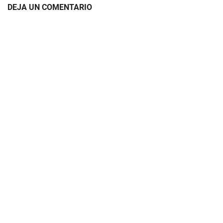
DEJA UN COMENTARIO