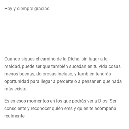
Hoy y siempre gracias.
Cuando sigues el camino de la Dicha, sin lugar a la
maldad, puede ser que también sucedan en tu vida cosas
menos buenas, dolorosas incluso, y también tendrás
oportunidad para llegar a perderte o a pensar en que nada
más existe.
Es en esos momentos en los que podrás ver a Dios. Ser
consciente y reconocer quién eres y quién te acompaña
realmente.