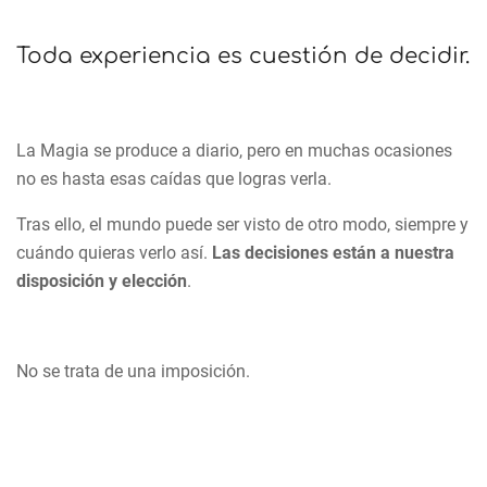
Toda experiencia es cuestión de decidir.
La Magia se produce a diario, pero en muchas ocasiones
no es hasta esas caídas que logras verla.
Tras ello, el mundo puede ser visto de otro modo, siempre y
cuándo quieras verlo así.
Las decisiones están a nuestra
disposición y elección
.
No se trata de una imposición.