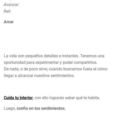
Avanzar.
Reír.
Amar
.
La vida son pequeños detalles e instantes. Tenemos una
oportunidad para experimentar y poder compartirlos.
De nada, o de poco sirve, cuando buscamos fuera el cómo
llegar a alcanzar nuestros sentimientos.
Cuida tu interior
, con ello lograrás saber qué te habita.
Luego,
confia en tus sentimientos.