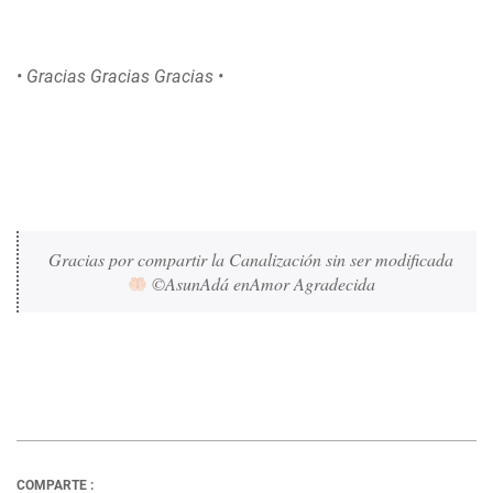
• Gracias Gracias Gracias •
Gracias por compartir la Canalización sin ser modificada 
 ©AsunAdá enAmor Agradecida 
COMPARTE :