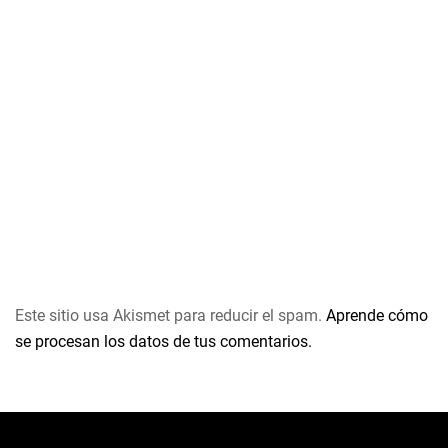
Este sitio usa Akismet para reducir el spam.
Aprende cómo
se procesan los datos de tus comentarios.