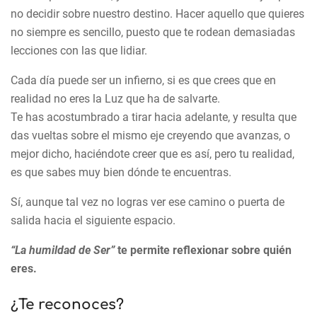
no decidir sobre nuestro destino.
Hacer aquello que quieres
no siempre es sencillo, puesto que te rodean demasiadas
lecciones con las que lidiar.
Cada día puede ser un infierno, si es que crees que en
realidad no eres la Luz que ha de salvarte.
Te has acostumbrado a tirar hacia adelante, y resulta que
das vueltas sobre el mismo eje creyendo que avanzas, o
mejor dicho, haciéndote creer que es así, pero tu realidad,
es que sabes muy bien dónde te encuentras.
Sí, aunque tal vez no logras ver ese camino o puerta de
salida hacia el siguiente espacio.
“La humildad de Ser”
te permite reflexionar sobre quién
eres.
¿Te reconoces?