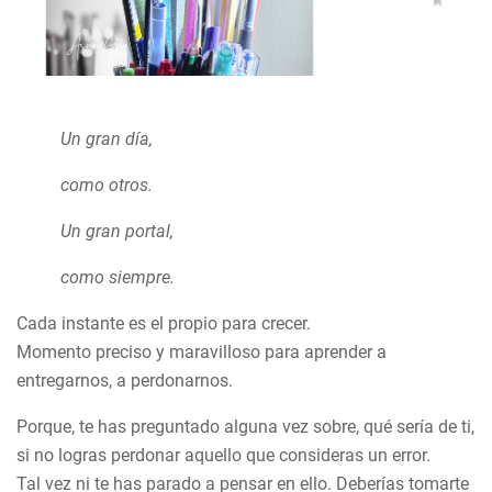
Un gran día,
como otros.
Un gran portal,
como siempre.
Cada instante es el propio para crecer.
Momento preciso y maravilloso para aprender a
entregarnos, a perdonarnos.
Porque, te has preguntado alguna vez sobre,
qué sería de ti,
si no logras perdonar aquello que consideras un error.
Tal vez ni te has parado a pensar en ello. Deberías tomarte