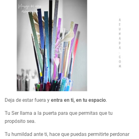
Deja de estar fuera y
entra en ti, en tu espacio
.
Tu Ser llama a la puerta para que permitas que tu
propósito sea.
Tu humildad ante ti, hace que puedas permitirte perdonar