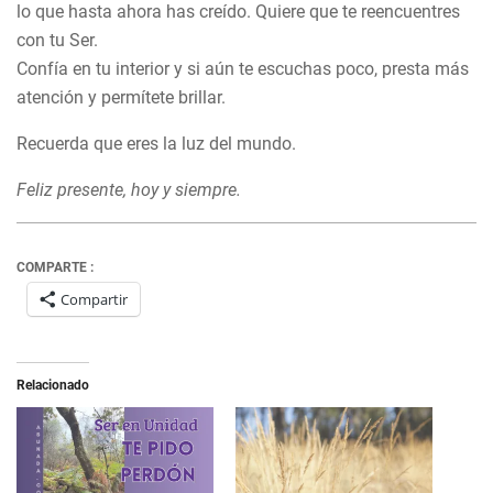
lo que hasta ahora has creído. Quiere que te reencuentres
con tu Ser.
Confía en tu interior y si aún te escuchas poco, presta más
atención y permítete brillar.
Recuerda que eres la luz del mundo.
Feliz presente, hoy y siempre.
COMPARTE :
Compartir
Relacionado