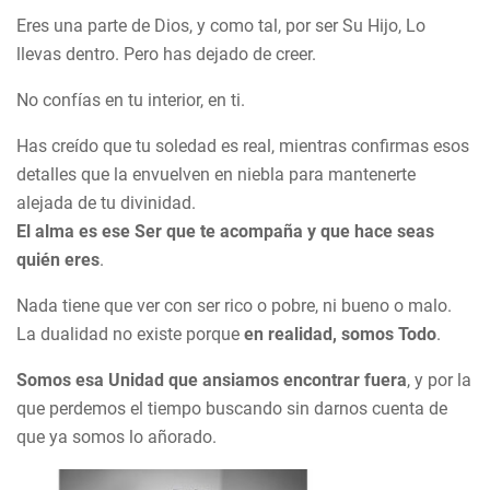
Eres una parte de Dios, y como tal, por ser Su Hijo, Lo
llevas dentro. Pero has dejado de creer.
No confías en tu interior, en ti.
Has creído que tu soledad es real, mientras confirmas esos
detalles que la envuelven en niebla para mantenerte
alejada de tu divinidad.
El alma es ese Ser que te acompaña y que hace seas
quién eres
.
Nada tiene que ver con ser rico o pobre, ni bueno o malo.
La dualidad no existe porque
en realidad, somos Todo
.
Somos esa Unidad que ansiamos encontrar fuera
, y por la
que perdemos el tiempo buscando sin darnos cuenta de
que ya somos lo añorado.