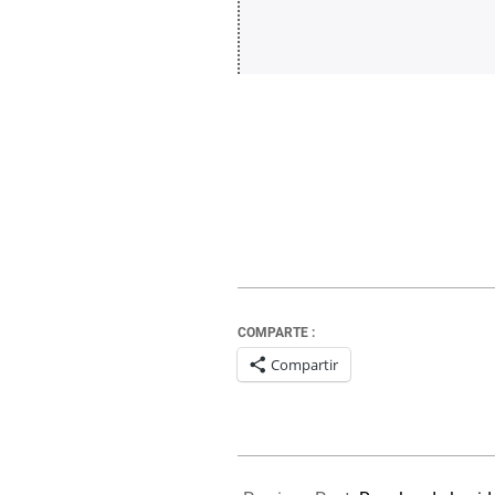
COMPARTE :
Compartir
2021-