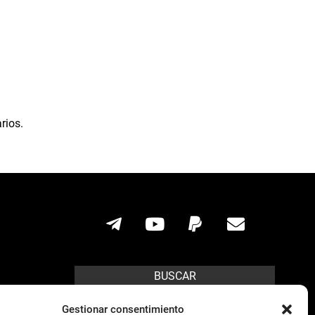
rios.
BUSCAR
Search
Gestionar consentimiento