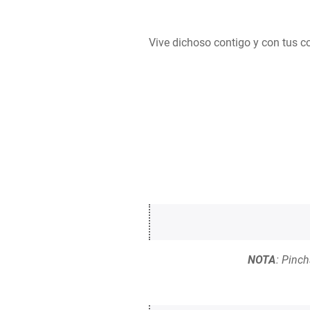
Vive dichoso contigo y con tus 
NOTA
: Pinch