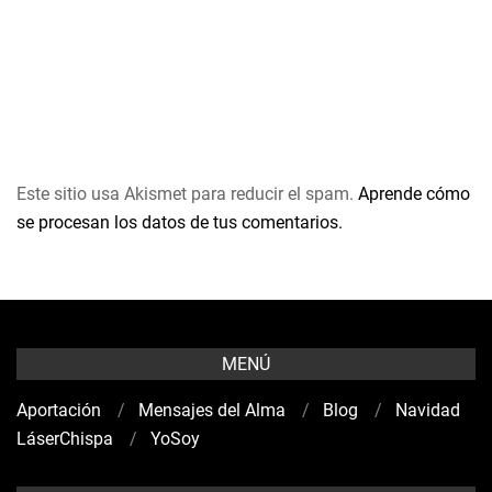
Este sitio usa Akismet para reducir el spam.
Aprende cómo
se procesan los datos de tus comentarios.
MENÚ
Aportación
Mensajes del Alma
Blog
Navidad
LáserChispa
YoSoy