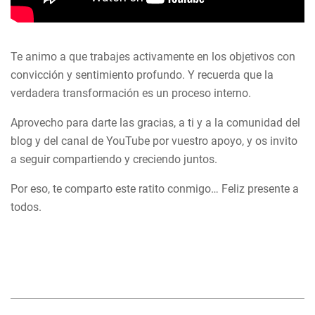
Te animo a que trabajes activamente en los objetivos con
convicción y sentimiento profundo. Y recuerda que la
verdadera transformación es un proceso interno.
Aprovecho para darte las gracias, a ti y a la comunidad del
blog y del canal de YouTube por vuestro apoyo, y os invito
a seguir compartiendo y creciendo juntos.
Por eso, te comparto este ratito conmigo… Feliz presente a
todos.