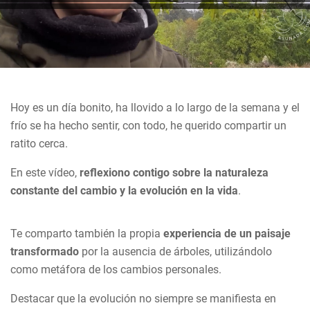
Hoy es un día bonito, ha llovido a lo largo de la semana y el
frío se ha hecho sentir, con todo, he querido compartir un
ratito cerca.
En este vídeo,
reflexiono contigo sobre la naturaleza
constante del cambio y la evolución en la vida
.
Te comparto también la propia
experiencia de un paisaje
transformado
por la ausencia de árboles, utilizándolo
como metáfora de los cambios personales.
Destacar que la evolución no siempre se manifiesta en