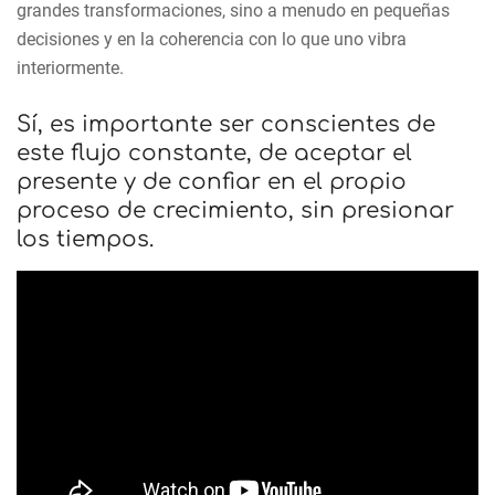
grandes transformaciones, sino a menudo en pequeñas
decisiones y en la coherencia con lo que uno vibra
interiormente.
Sí, es importante ser conscientes de
este flujo constante, de aceptar el
presente y de confiar en el propio
proceso de crecimiento, sin presionar
los tiempos.