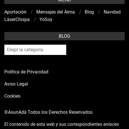
Aportación
Mensajes del Alma
Blog
Navidad
LáserChispa
YoSoy
BLOG
blog
Política de Privacidad
Aviso Legal
Cookies
©AsunAdá
Todos los Derechos Reservados.
El contenido de esta web y sus correspondientes enlaces