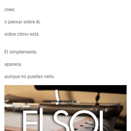
creer,
o pensar sobre él,
sobre cómo está.
Él simplemente,
aparece,
aunque no puedas verlo.