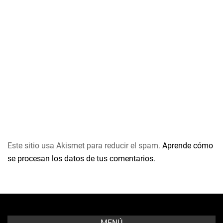
Este sitio usa Akismet para reducir el spam.
Aprende cómo
se procesan los datos de tus comentarios.
MENÚ