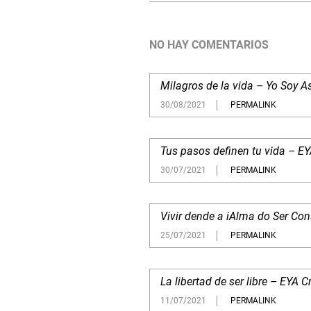
NO HAY COMENTARIOS
Milagros de la vida – Yo Soy 
30/08/2021
PERMALINK
Tus pasos definen tu vida – E
30/07/2021
PERMALINK
Vivir dende a iAlma do Ser Co
25/07/2021
PERMALINK
La libertad de ser libre – EYA
11/07/2021
PERMALINK