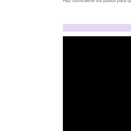
Haz consciente tus pasos para qu