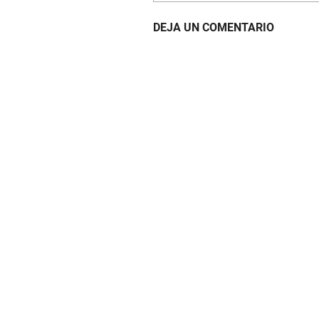
DEJA UN COMENTARIO