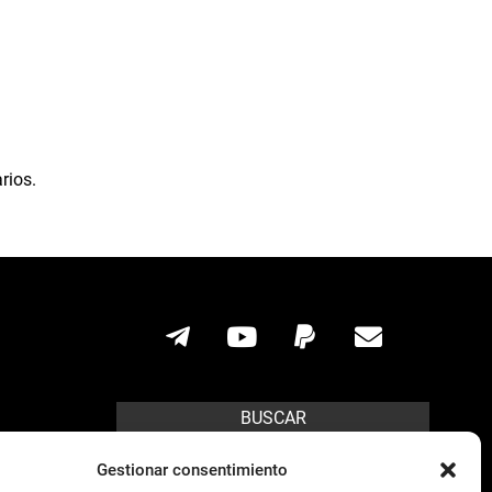
rios.
BUSCAR
Search
Gestionar consentimiento