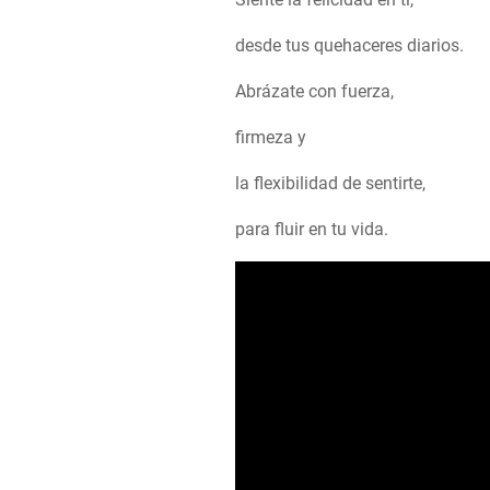
desde tus quehaceres diarios.
Abrázate con fuerza,
firmeza y
la flexibilidad de sentirte,
para fluir en tu vida.