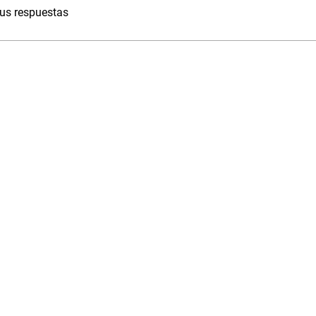
tus respuestas