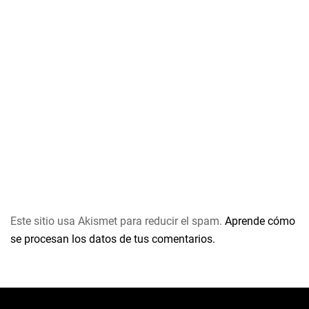
Este sitio usa Akismet para reducir el spam.
Aprende cómo
se procesan los datos de tus comentarios.