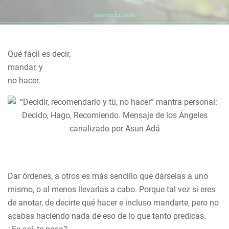
Qué fácil es decir,
mandar, y
no hacer.
Dar órdenes, a otros es más sencillo que dárselas a uno
mismo, o al menos llevarlas a cabo. Porque tal vez si eres
de anotar, de decirte qué hacer e incluso mandarte, pero no
acabas haciendo nada de eso de lo que tanto predicas.