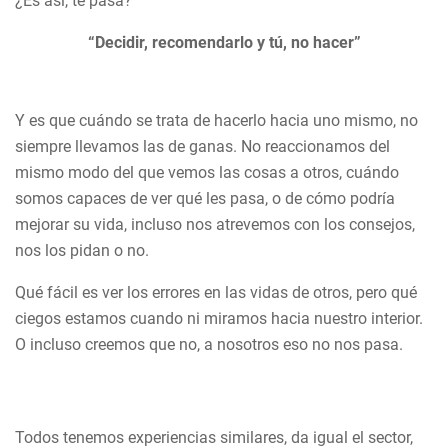
¿Es así, te pasa?
“Decidir, recomendarlo y tú, no hacer”
Y es que cuándo se trata de hacerlo hacia uno mismo, no
siempre llevamos las de ganas. No reaccionamos del
mismo modo del que vemos las cosas a otros, cuándo
somos capaces de ver qué les pasa, o de cómo podría
mejorar su vida, incluso nos atrevemos con los consejos,
nos los pidan o no.
Qué fácil es ver los errores en las vidas de otros, pero qué
ciegos estamos cuando ni miramos hacia nuestro interior.
O incluso creemos que no, a nosotros eso no nos pasa.
Todos tenemos experiencias similares, da igual el sector,