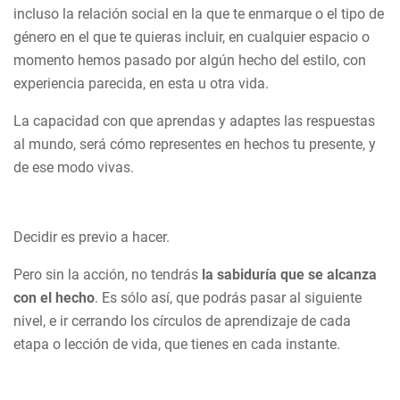
incluso la relación social en la que te enmarque o el tipo de
género en el que te quieras incluir, en cualquier espacio o
momento hemos pasado por algún hecho del estilo, con
experiencia parecida, en esta u otra vida.
La capacidad con que aprendas y adaptes las respuestas
al mundo, será cómo representes en hechos tu presente, y
de ese modo vivas.
Decidir es previo a hacer.
Pero sin la acción, no tendrás
la sabiduría que se alcanza
con el hecho
. Es sólo así, que podrás pasar al siguiente
nivel, e ir cerrando los círculos de aprendizaje de cada
etapa o lección de vida, que tienes en cada instante.