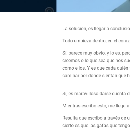
La solución, es llegar a conclusi
Todo empieza dentro, en el coraz
Sí, parece muy obvio, y lo es, p
creemos o lo que sea que nos su
como ellos. Y es que cada quién 
caminar por dónde sientan que h
Sí, es maravilloso darse cuenta 
Mientras escribo esto, me llega a
Resulta que escribo a través de u
cierto es que las gafas que ten