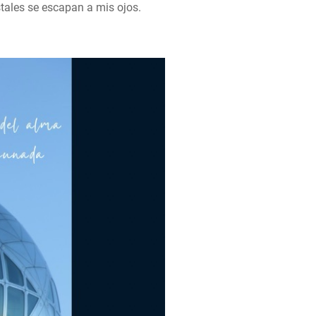
stales se escapan a mis ojos.