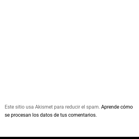
Este sitio usa Akismet para reducir el spam.
Aprende cómo
se procesan los datos de tus comentarios.