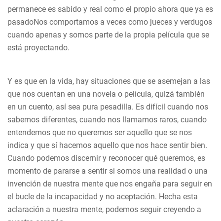
permanece es sabido y real como el propio ahora que ya es
pasadoNos comportamos a veces como jueces y verdugos
cuando apenas y somos parte de la propia película que se
está proyectando.
Y es que en la vida, hay situaciones que se asemejan a las
que nos cuentan en una novela o película, quizá también
en un cuento, así sea pura pesadilla. Es difícil cuando nos
sabemos diferentes, cuando nos llamamos raros, cuando
entendemos que no queremos ser aquello que se nos
indica y que sí hacemos aquello que nos hace sentir bien.
Cuando podemos discernir y reconocer qué queremos, es
momento de pararse a sentir si somos una realidad o una
invención de nuestra mente que nos engaña para seguir en
el bucle de la incapacidad y no aceptación. Hecha esta
aclaración a nuestra mente, podemos seguir creyendo a