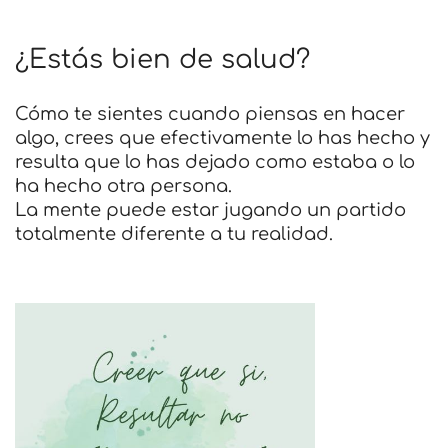
¿Estás bien de salud?
Cómo te sientes cuando piensas en hacer
algo, crees que efectivamente lo has hecho y
resulta que lo has dejado como estaba o lo
ha hecho otra persona.
La mente puede estar jugando un partido
totalmente diferente a tu realidad.