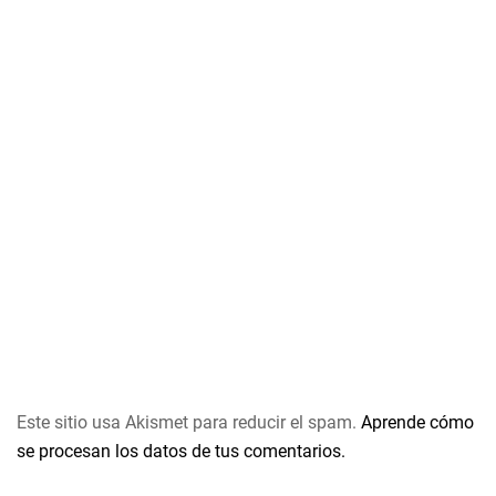
Este sitio usa Akismet para reducir el spam.
Aprende cómo
se procesan los datos de tus comentarios.