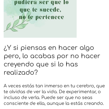
¿Y si piensas en hacer algo
pero, lo acabas por no hacer
creyendo que si lo has
realizado?
A veces estás tan inmerso en tu cerebro, que
te olvidas de ver la vida. De experimentar, o
incluso de verla. Puede ser que no seas
consciente de ella, aunque la estás creando.