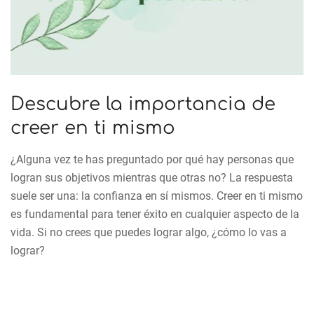
Descubre la importancia de
creer en ti mismo
¿Alguna vez te has preguntado por qué hay personas que
logran sus objetivos mientras que otras no? La respuesta
suele ser una: la confianza en sí mismos. Creer en ti mismo
es fundamental para tener éxito en cualquier aspecto de la
vida. Si no crees que puedes lograr algo, ¿cómo lo vas a
lograr?