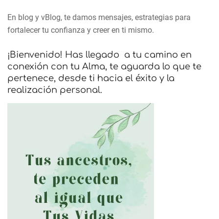
En blog y vBlog, te damos mensajes, estrategias para
fortalecer tu confianza y creer en ti mismo.
¡Bienvenido! Has llegado a tu camino en
conexión con tu Alma, te aguarda lo que te
pertenece, desde ti hacia el éxito y la
realización personal.