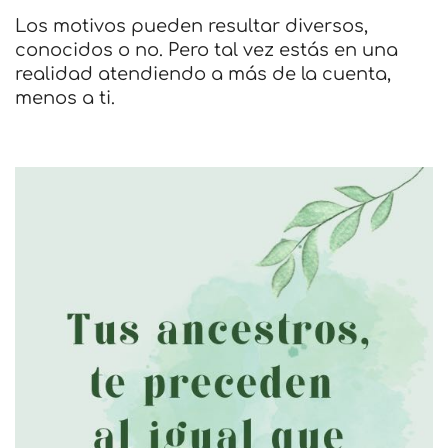
Los motivos pueden resultar diversos,
conocidos o no. Pero tal vez estás en una
realidad atendiendo a más de la cuenta,
menos a ti.