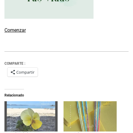
Comenzar
COMPARTE :
Compartir
Relacionado