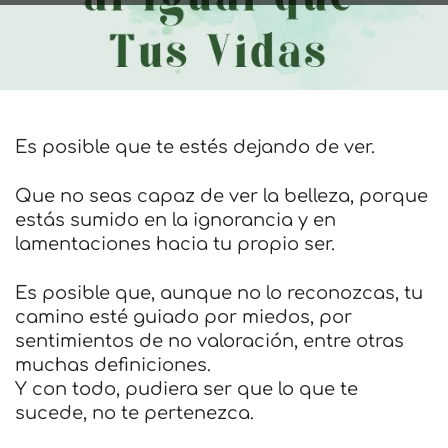
Es posible que te estés dejando de ver.
Que no seas capaz de ver la belleza, porque
estás sumido en la ignorancia y en
lamentaciones hacia tu propio ser.
Es posible que, aunque no lo reconozcas, tu
camino esté guiado por miedos, por
sentimientos de no valoración, entre otras
muchas definiciones.
Y con todo, pudiera ser que lo que te
sucede, no te pertenezca.