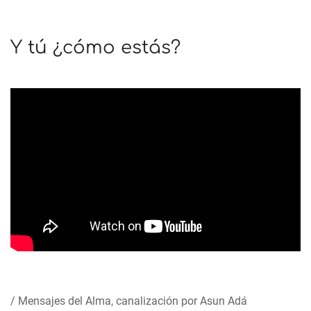
Y tú ¿cómo estás?
/ Mensajes del Alma, canalización por Asun Adá