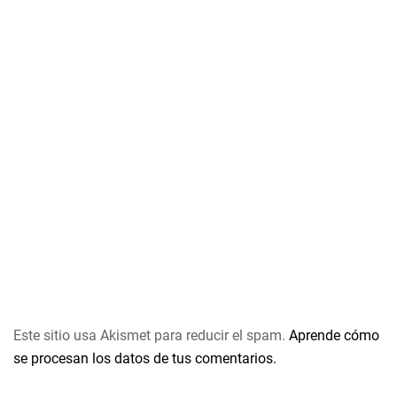
Este sitio usa Akismet para reducir el spam.
Aprende cómo
se procesan los datos de tus comentarios.