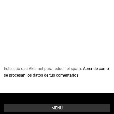
Este sitio usa Akismet para reducir el spam.
Aprende cómo
se procesan los datos de tus comentarios.
MENÚ