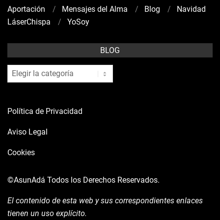
Aportación
Mensajes del Alma
Blog
Navidad
LáserChispa
YoSoy
BLOG
blog
Política de Privacidad
Aviso Legal
Cookies
©AsunAdá
Todos los Derechos Reservados.
El contenido de esta web y sus correspondientes enlaces
tienen un uso explícito.