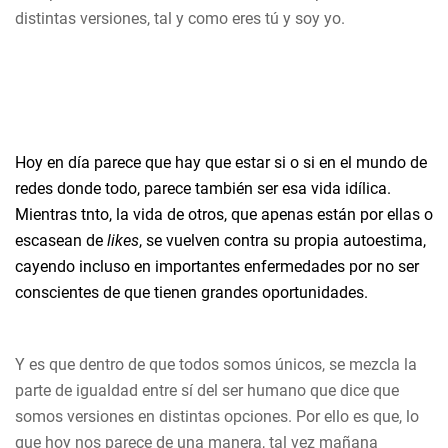
distintas versiones, tal y como eres tú y soy yo.
Hoy en día parece que hay que estar si o si en el mundo de
redes donde todo, parece también ser esa vida idílica.
Mientras tnto, la vida de otros, que apenas están por ellas o
escasean de
likes
, se vuelven contra su propia autoestima,
cayendo incluso en importantes enfermedades por no ser
conscientes de que tienen grandes oportunidades.
Y es que dentro de que todos somos únicos, se mezcla la
parte de igualdad entre sí del ser humano que dice que
somos versiones en distintas opciones. Por ello es que, lo
que hoy nos parece de una manera, tal vez mañana