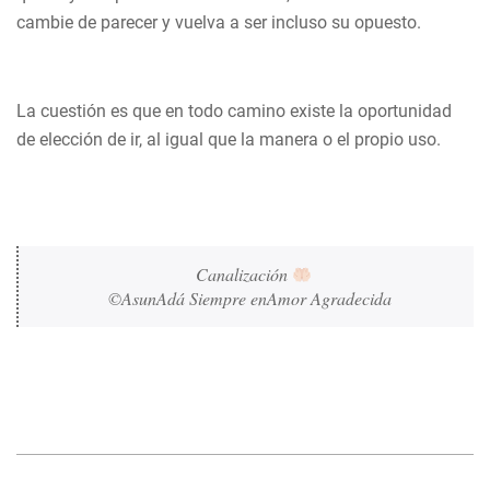
cambie de parecer y vuelva a ser incluso su opuesto.
La cuestión es que en todo camino existe la oportunidad
de elección de ir, al igual que la manera o el propio uso.
Canalización 
©AsunAdá Siempre enAmor Agradecida 