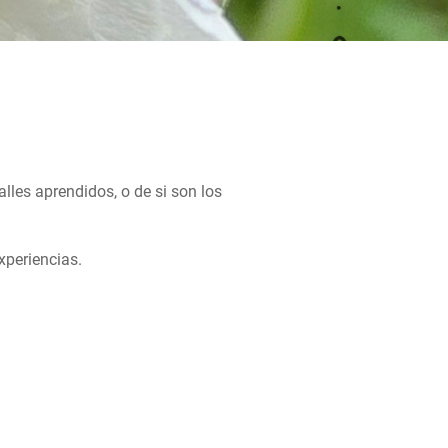
les aprendidos, o de si son los
xperiencias.