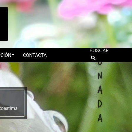
BUSCAR
CIÓN
CONTACTA
Search
toestima