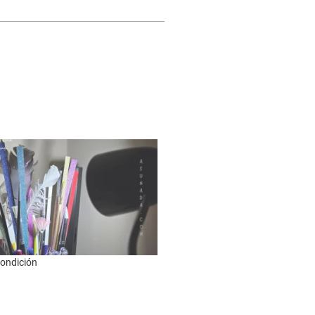
condición