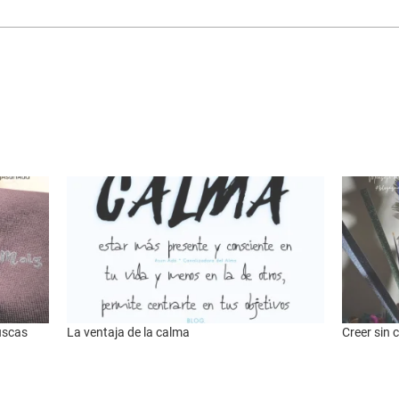
uscas
La ventaja de la calma
Creer sin 