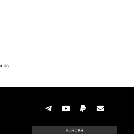
rios.
BUSCAR