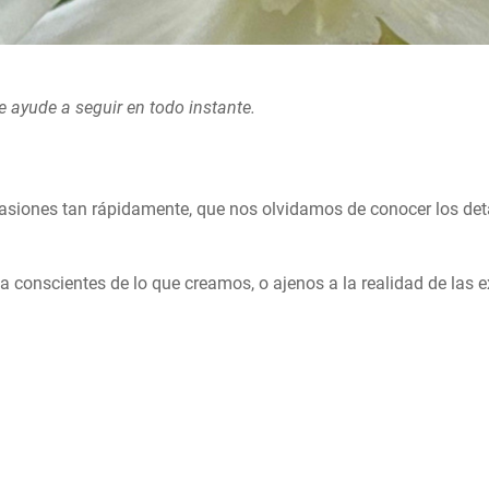
e ayude a seguir en todo instante.
asiones tan rápidamente, que nos olvidamos de conocer los detal
a conscientes de lo que creamos, o ajenos a la realidad de las e