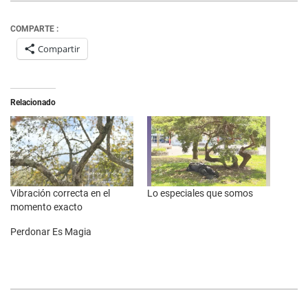
COMPARTE :
Compartir
Relacionado
Vibración correcta en el
Lo especiales que somos
momento exacto
Perdonar Es Magia
2025-