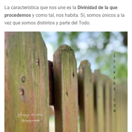
La característica que nos une es la
Divinidad de la que
procedemos
y como tal, nos habita. Sí, somos únicos a la
vez que somos distintos y parte del Todo.