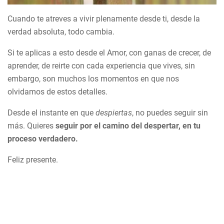
Cuando te atreves a vivir plenamente desde ti, desde la
verdad absoluta, todo cambia.
Si te aplicas a esto desde el Amor, con ganas de crecer, de
aprender, de reirte con cada experiencia que vives, sin
embargo, son muchos los momentos en que nos
olvidamos de estos detalles.
Desde el instante en que
despiertas
, no puedes seguir sin
más. Quieres
seguir por el camino del despertar, en tu
proceso verdadero.
Feliz presente.