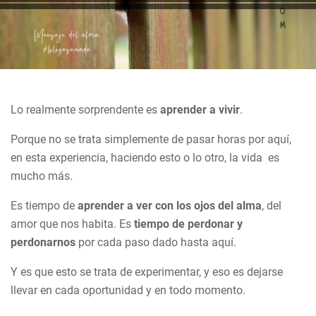
Lo realmente sorprendente es
aprender a vivir
.
Porque no se trata simplemente de pasar horas por aquí,
en esta experiencia, haciendo esto o lo otro, la vida es
mucho más.
Es tiempo de
aprender a ver con los ojos del alma
, del
amor que nos habita. Es
tiempo de perdonar y
perdonarnos
por cada paso dado hasta aquí.
Y es que esto se trata de experimentar, y eso es dejarse
llevar en cada oportunidad y en todo momento.