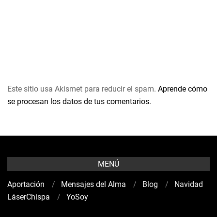
Este sitio usa Akismet para reducir el spam.
Aprende cómo
se procesan los datos de tus comentarios.
MENÚ
Aportación
Mensajes del Alma
Blog
Navidad
LáserChispa
YoSoy