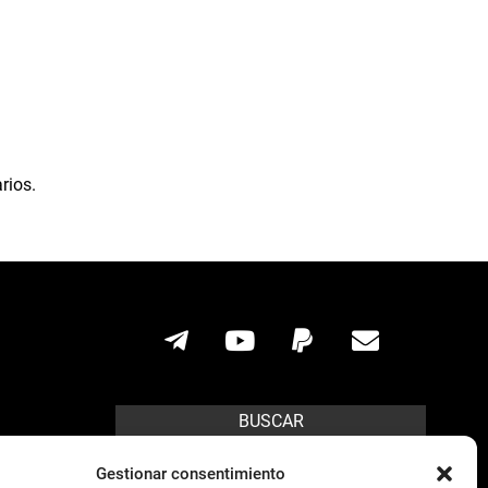
rios.
BUSCAR
Search
Gestionar consentimiento