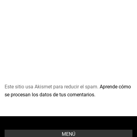
Este sitio usa Akismet para reducir el spam.
Aprende cómo
se procesan los datos de tus comentarios.
MENÚ