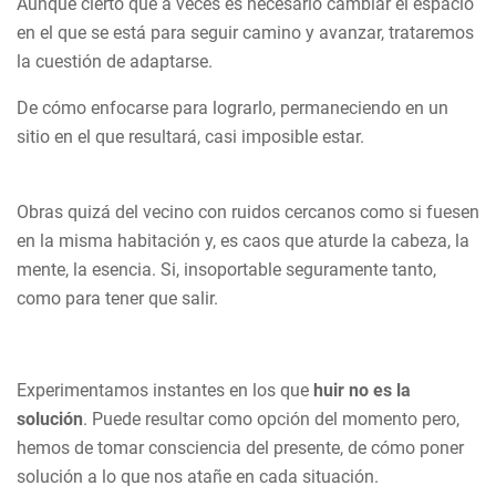
Aunque cierto que a veces es necesario cambiar el espacio
en el que se está para seguir camino y avanzar, trataremos
la cuestión de adaptarse.
De cómo enfocarse para lograrlo, permaneciendo en un
sitio en el que resultará, casi imposible estar.
Obras quizá del vecino con ruidos cercanos como si fuesen
en la misma habitación y, es caos que aturde la cabeza, la
mente, la esencia. Si, insoportable seguramente tanto,
como para tener que salir.
Experimentamos instantes en los que
huir no es la
solución
. Puede resultar como opción del momento pero,
hemos de tomar consciencia del presente, de cómo poner
solución a lo que nos atañe en cada situación.