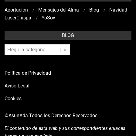
Aportación
Mensajes del Alma
Blog
Navidad
LáserChispa
YoSoy
BLOG
blog
Política de Privacidad
Aviso Legal
Cookies
©AsunAdá
Todos los Derechos Reservados.
El contenido de esta web y sus correspondientes enlaces