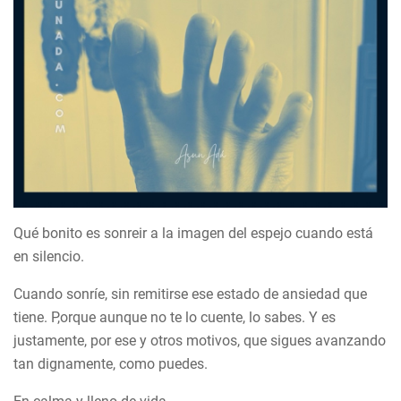
Qué bonito es sonreir a la imagen del espejo cuando está
en silencio.
Cuando sonríe, sin remitirse ese estado de ansiedad que
tiene. P,orque aunque no te lo cuente, lo sabes. Y es
justamente, por ese y otros motivos, que sigues avanzando
tan dignamente, como puedes.