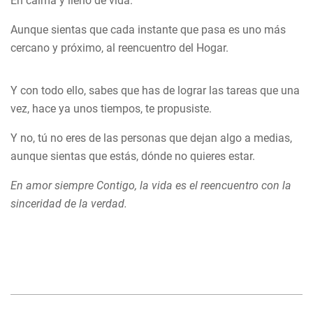
En calma y lleno de vida.
Aunque sientas que cada instante que pasa es uno más
cercano y próximo, al reencuentro del Hogar.
Y con todo ello, sabes que has de lograr las tareas que una
vez, hace ya unos tiempos, te propusiste.
Y no, tú no eres de las personas que dejan algo a medias,
aunque sientas que estás, dónde no quieres estar.
En amor siempre Contigo, la vida es el reencuentro con la
sinceridad de la verdad.