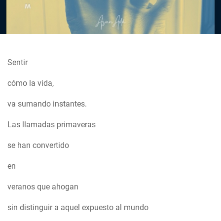
Sentir
cómo la vida,
va sumando instantes.
Las llamadas primaveras
se han convertido
en
veranos que ahogan
sin distinguir a aquel expuesto al mundo