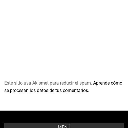
Este sitio usa Akismet para reducir el spam.
Aprende cómo
se procesan los datos de tus comentarios.
MENÚ