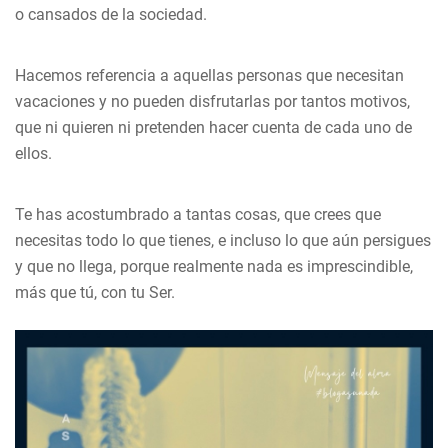
o cansados de la sociedad.
Hacemos referencia a aquellas personas que necesitan
vacaciones y no pueden disfrutarlas por tantos motivos,
que ni quieren ni pretenden hacer cuenta de cada uno de
ellos.
Te has acostumbrado a tantas cosas, que crees que
necesitas todo lo que tienes, e incluso lo que aún persigues
y que no llega, porque realmente nada es imprescindible,
más que tú, con tu Ser.