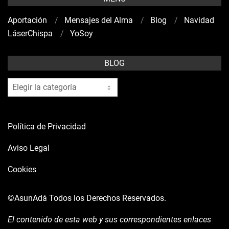
Aportación
Mensajes del Alma
Blog
Navidad
LáserChispa
YoSoy
BLOG
blog
Política de Privacidad
Aviso Legal
Cookies
©AsunAdá
Todos los Derechos Reservados.
El contenido de esta web y sus correspondientes enlaces